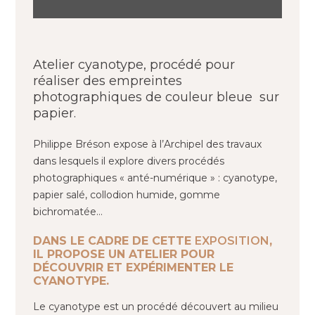
Atelier cyanotype, procédé pour
réaliser des empreintes
photographiques de couleur bleue sur
papier.
Philippe Bréson expose à l’Archipel des travaux
dans lesquels il explore divers procédés
photographiques « anté-numérique » : cyanotype,
papier salé, collodion humide, gomme
bichromatée…
DANS LE CADRE DE CETTE
EXPOSITION
,
IL PROPOSE UN ATELIER POUR
DÉCOUVRIR ET EXPÉRIMENTER LE
CYANOTYPE.
Le cyanotype est un procédé découvert au milieu