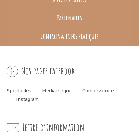
Partenaires
Contacts & infos pratiques
Nos pages facebook
Spectacles
Médiathèque
Conservatoire
Instagram
Lettre d’information