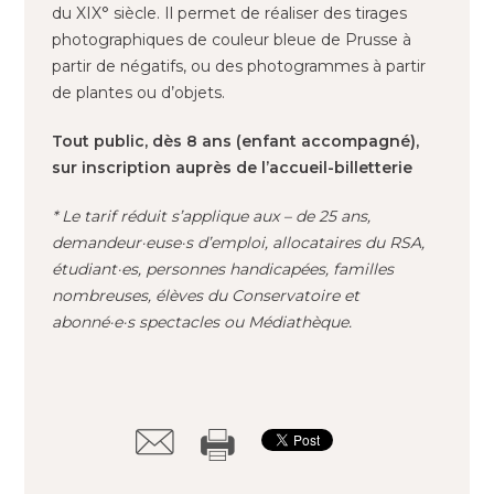
du XIX° siècle. Il permet de réaliser des tirages
photographiques de couleur bleue de Prusse à
partir de négatifs, ou des photogrammes à partir
de plantes ou d’objets.
Tout public, dès 8 ans (enfant accompagné),
sur inscription auprès de l’accueil-billetterie
* Le tarif réduit s’applique aux – de 25 ans,
demandeur·euse·s d’emploi, allocataires du RSA,
étudiant·es, personnes handicapées, familles
nombreuses, élèves du Conservatoire et
abonné·e·s spectacles ou Médiathèque.