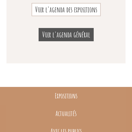
Voir l'agenda des expositions
Voir l'agenda général
Expositions
Actualités
Avec les publics