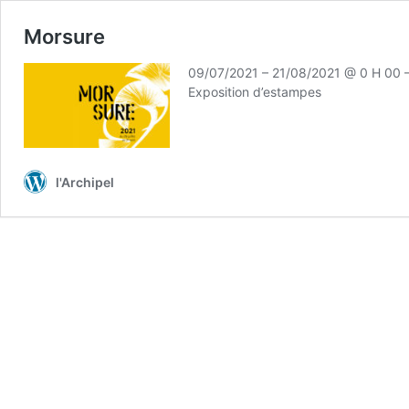
Morsure
09/07/2021 – 21/08/2021 @ 0 H 00 
Exposition d’estampes
l'Archipel